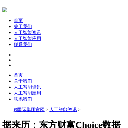
首页
关于我们
人工智能资讯
人工智能应用
联系我们
首页
关于我们
人工智能资讯
人工智能应用
联系我们
j9国际集团官网
>
人工智能资讯
>
据来历：东方财富Choice数据