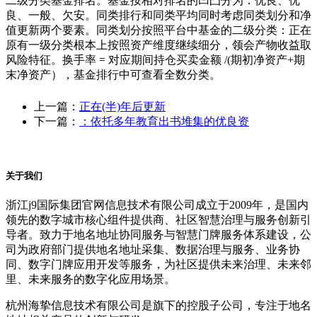
二级分类基金排名。基金按相对排名的凹凸分为：优良、优
良、一般、欠安。同类排行和同类平均同时考虑同类划分和净
值更新两个要素。同类划分按照平台中基金的二级分类：正在
原有一级分类根本上按照资产维度继续细分，领会产物收益取
风险特征。换手率 = 对应期间持仓买卖金额 /(期初净资产+期
末净资产），基金排行中可查看全数分类。
上一篇：
正在(半)年后更新
下一篇：
：依托多年教育出书堆集的优良资
关于我们
浙江j9国际集团官网信息技术有限公司成立于2009年，是国内
领先的数字城市核心组件提供商、社区智慧治理与服务创新引
导者。致力于地名地址协同服务与智慧门牌服务体系建设，公
司为政府部门提供地名地址采集、数据治理与服务、业务协
同、数字门牌应用开发等服务，为社区提供未来治理、未来邻
里、未来服务的数字化应用场景。
杭州海挚信息技术有限公司是旗下的控股子公司，专注于地名